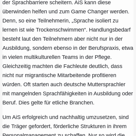
der Sprachbarriere scheitern. AiS kann diese
überwinden helfen und zum Game Changer werden.
Denn, so eine Teilnehmerin, „Sprache isoliert zu
lernen ist wie Trockenschwimmen“. Handlungsbedarf
besteht laut den Teilnehmern aber nicht nur in der
Ausbildung, sondern ebenso in der Berufspraxis, etwa
in vielen multikulturellen Teams in der Pflege.
Gleichzeitig machten die Fachleute deutlich, dass
nicht nur migrantische Mitarbeitende profitieren
würden. Oft starten auch deutsche Muttersprachler
mit mangelnden Sprachfähigkeiten in Ausbildung oder
Beruf. Dies gelte für etliche Branchen.
Um AiS erfolgreich und nachhaltig umzusetzen, sind
die Träger gefordert, förderliche Strukturen in ihrem
Personalmanagement zu schaffen. Nur so wird die