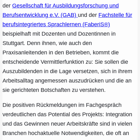
der
Gesellschaft für Ausbildungsforschung und
Berufsentwicklung e.V. (GAB)
und der
Fachstelle für
berufsintegriertes Sprachlernen (FaberiS®)
beispielhaft mit Dozenten und Dozentinnen in
Stuttgart
.
Denn ihnen, wie auch den
Praxisanleitenden in den Betrieben, kommt die
entscheidende Vermittlerfunktion zu: Sie sollen die
Auszubildenden in die Lage versetzen, sich in ihrem
Arbeitsalltag angemessen auszudrücken und die an
sie gerichteten Botschaften zu verstehen.
Die positiven Rückmeldungen im Fachgespräch
verdeutlichen das Potential des Projekts: Integration
und das Gewinnen neuer Arbeitskräfte sind in vielen
Branchen hochaktuelle Notwendigkeiten, die oft an