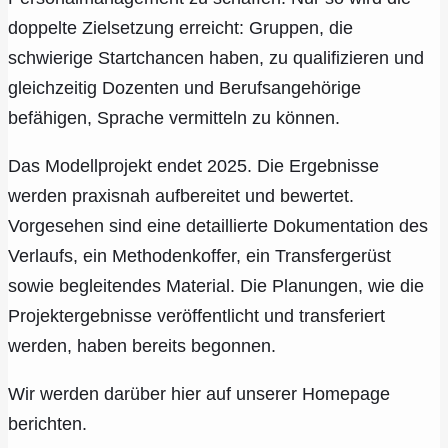
doppelte Zielsetzung erreicht: Gruppen, die
schwierige Startchancen haben, zu qualifizieren und
gleichzeitig Dozenten und Berufsangehörige
befähigen, Sprache vermitteln zu können.
Das Modellprojekt endet 2025. Die Ergebnisse
werden praxisnah aufbereitet und bewertet.
Vorgesehen sind eine detaillierte Dokumentation des
Verlaufs, ein Methodenkoffer, ein Transfergerüst
sowie begleitendes Material. Die Planungen, wie die
Projektergebnisse veröffentlicht und transferiert
werden, haben bereits begonnen.
Wir werden darüber hier auf unserer Homepage
berichten.