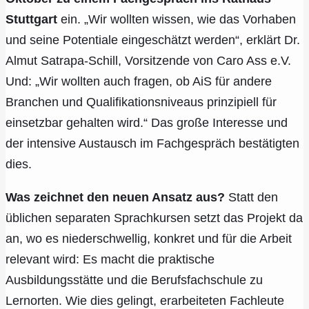
Stuttgart
ein. „Wir wollten wissen, wie das Vorhaben
und seine Potentiale eingeschätzt werden“, erklärt Dr.
Almut Satrapa-Schill, Vorsitzende von Caro Ass e.V.
Und: „Wir wollten auch fragen, ob AiS für andere
Branchen und Qualifikationsniveaus prinzipiell für
einsetzbar gehalten wird.“ Das große Interesse und
der intensive Austausch im Fachgespräch bestätigten
dies.
Was zeichnet den neuen Ansatz aus?
Statt den
üblichen separaten Sprachkursen setzt das Projekt da
an, wo es niederschwellig, konkret und für die Arbeit
relevant wird: Es macht die praktische
Ausbildungsstätte und die Berufsfachschule zu
Lernorten. Wie dies gelingt, erarbeiteten Fachleute