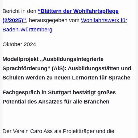
Bericht in den
“Blättern der Wohlfahrtspflege
(2/2025)”
, herausgegeben vom
Wohlfahrtswerk für
Baden-Württemberg
Oktober 2024
Modellprojekt „Ausbildungsintegrierte
Sprachförderung“ (AiS): Ausbildungsstätten und
Schulen werden zu neuen Lernorten für Sprache
Fachgespräch in Stuttgart bestätigt großes
Potential des Ansatzes für alle Branchen
Der Verein Caro Ass als Projektträger und die