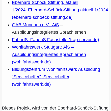
Eberhard-Schöck-Stiftung, aktuell
1/2024: Eberhard-Schöck-Stiftung aktuell 1/2024
(eberhard-schoeck-stiftung.de)
GAB München e.V.: AiS
–
Ausbildungsintegriertes Sprachlernen
FaberIS: FaberiS Fachstelle (frap-server.de)
Wohlfahrtswerk Stuttgart: AiS –
Ausbildungsintegriertes Sprachlernen
(wohlfahrtswerk.de)
Bildungszentrum Wohlfahrtswerk Ausbildung
“Servicehelfer”: Servicehelfer
(wohlfahrtswerk.de)
Dieses Projekt wird von der Eberhard-Schöck-Stiftung