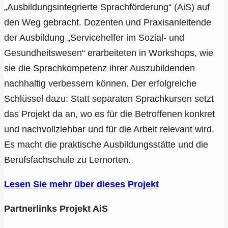
„Ausbildungsintegrierte Sprachförderung“ (AiS) auf
den Weg gebracht. Dozenten und Praxisanleitende
der Ausbildung „Servicehelfer im Sozial- und
Gesundheitswesen“ erarbeiteten in Workshops, wie
sie die Sprachkompetenz ihrer Auszubildenden
nachhaltig verbessern können. Der erfolgreiche
Schlüssel dazu: Statt separaten Sprachkursen setzt
das Projekt da an, wo es für die Betroffenen konkret
und nachvollziehbar und für die Arbeit relevant wird.
Es macht die praktische Ausbildungsstätte und die
Berufsfachschule zu Lernorten.
Lesen Sie mehr über dieses Projekt
Partnerlinks Projekt AiS