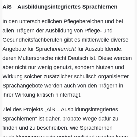
AiS – Ausbildungsintegriertes Sprachlernen
In den unterschiedlichen Pflegebereichen und bei
allen Trägern der Ausbildung von Pflege- und
Gesundheitsfachberufen gibt es mittlerweile diverse
Angebote für Sprach
unterricht
für Auszubildende,
deren Muttersprache nicht Deutsch ist. Diese werden
aber nicht nur wenig genutzt, sondern Nutzen und
Wirkung solcher zusätzlicher schulisch organisierter
Sprachangebote werden auch von den Trägern in
ihrer Wirkung kritisch hinterfragt.
Ziel des Projekts „AiS – Ausbildungsintegriertes
Sprachlernen“ ist daher, probate Wege dafür zu
finden und zu beschreiben, wie Sprachlernen
ausbildungsprozessintegriert realisiert werden kann.