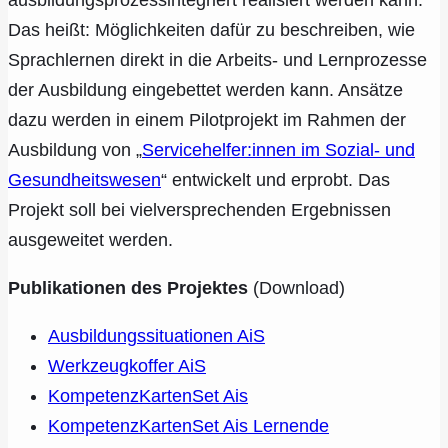
Das heißt: Möglichkeiten dafür zu beschreiben, wie
Sprachlernen direkt in die Arbeits- und Lernprozesse
der Ausbildung eingebettet werden kann. Ansätze
dazu werden in einem Pilotprojekt im Rahmen der
Ausbildung von „
Servicehelfer:innen im Sozial- und
Gesundheitswesen
“ entwickelt und erprobt. Das
Projekt soll bei vielversprechenden Ergebnissen
ausgeweitet werden.
Publikationen des Projektes
(Download)
Ausbildungssituationen AiS
Werkzeugkoffer AiS
KompetenzKartenSet Ais
KompetenzKartenSet Ais Lernende