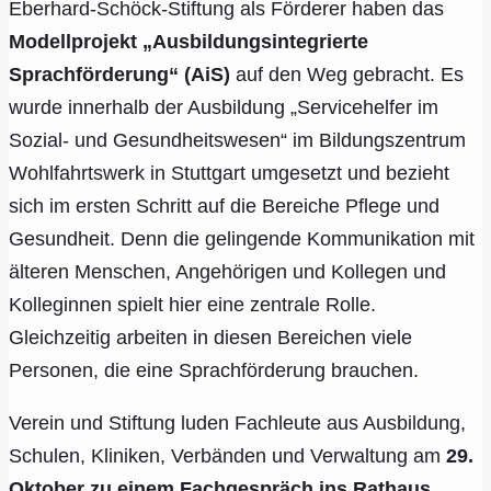
Eberhard-Schöck-Stiftung als Förderer haben das
Modellprojekt „Ausbildungsintegrierte
Sprachförderung“ (AiS)
auf den Weg gebracht. Es
wurde innerhalb der Ausbildung „Servicehelfer im
Sozial- und Gesundheitswesen“ im Bildungszentrum
Wohlfahrtswerk in Stuttgart umgesetzt und bezieht
sich im ersten Schritt auf die Bereiche Pflege und
Gesundheit. Denn die gelingende Kommunikation mit
älteren Menschen, Angehörigen und Kollegen und
Kolleginnen spielt hier eine zentrale Rolle.
Gleichzeitig arbeiten in diesen Bereichen viele
Personen, die eine Sprachförderung brauchen.
Verein und Stiftung luden Fachleute aus Ausbildung,
Schulen, Kliniken, Verbänden und Verwaltung am
29.
Oktober zu einem Fachgespräch ins Rathaus