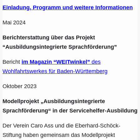
Einladung, Programm und weitere Informationen
Mai 2024
Berichterstattung über das Projekt
“Ausbildungsintegrierte Sprachförderung”
Bericht
im Magazin “WEITwinkel”
des
Wohlfahrtswerkes für Baden-Württemberg
Oktober 2023
Modellprojekt „Ausbildungsintegrierte
Sprachförderung“ in der Servicehelfer-Ausbildung
Der Verein Caro Ass und die Eberhard-Schöck-
Stiftung haben gemeinsam das Modellprojekt