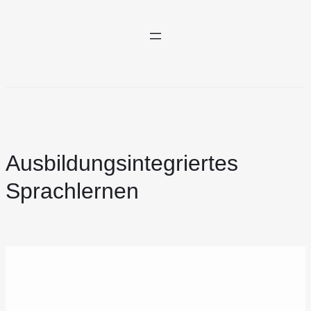
Ausbildungsintegriertes
Sprachlernen