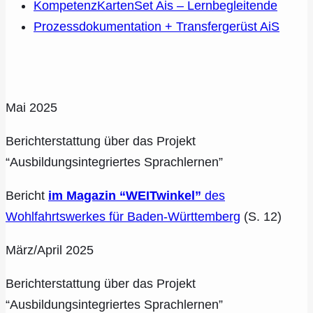
KompetenzKartenSet Ais – Lernbegleitende
Prozessdokumentation + Transfergerüst AiS
Mai 2025
Berichterstattung über das Projekt
“Ausbildungsintegriertes Sprachlernen”
Bericht
im Magazin “WEITwinkel”
des
Wohlfahrtswerkes für Baden-Württemberg
(S. 12)
März/April 2025
Berichterstattung über das Projekt
“Ausbildungsintegriertes Sprachlernen”